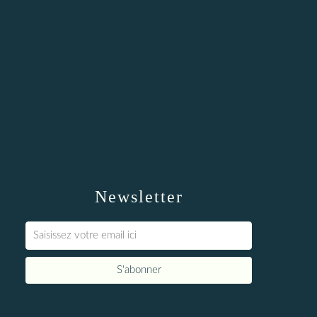
Newsletter