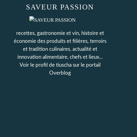
SAVEUR PASSION
recettes, gastronomie et vin, histoire et
économie des produits et filières, terroirs
et tradition culinaires, actualité et
innovation alimentaire, chefs et lieux...
Voir le profil de
tiuscha
sur le portail
Overblog