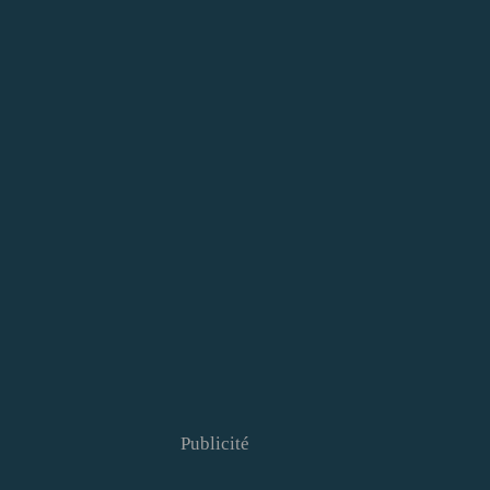
Publicité