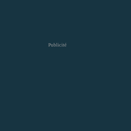
Publicité