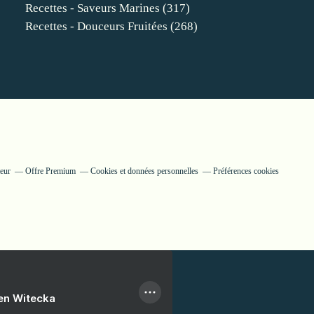
Recettes - Saveurs Marines
(317)
Recettes - Douceurs Fruitées
(268)
teur
Offre Premium
Cookies et données personnelles
Préférences cookies
ien Witecka