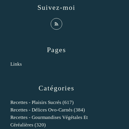
Suivez-moi
Pages
Links
Catégories
Recettes - Plaisirs Sucrés
(617)
Recettes - Délices Ovo-Carnés
(384)
Recettes - Gourmandises Végétales Et
Céréalières
(320)