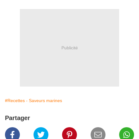
Publicité
#Recettes - Saveurs marines
Partager