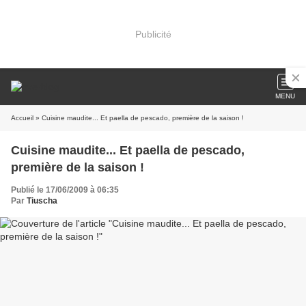
Publicité
MENU
Accueil
» Cuisine maudite... Et paella de pescado, première de la saison !
Cuisine maudite... Et paella de pescado,
première de la saison !
Publié le 17/06/2009 à 06:35
Par
Tiuscha