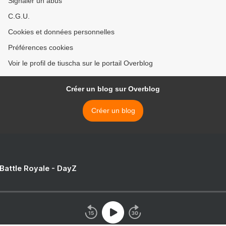
Signaler un abus
C.G.U.
Cookies et données personnelles
Préférences cookies
Voir le profil de tiuscha sur le portail Overblog
Créer un blog sur Overblog
Créer un blog
 Battle Royale - DayZ