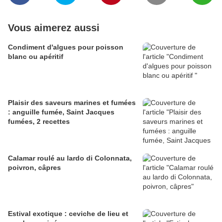
Vous aimerez aussi
Condiment d'algues pour poisson
blanc ou apéritif
Plaisir des saveurs marines et fumées
: anguille fumée, Saint Jacques
fumées, 2 recettes
Calamar roulé au lardo di Colonnata,
poivron, câpres
Estival exotique : ceviche de lieu et