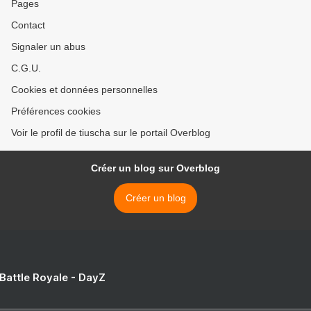
Pages
Contact
Signaler un abus
C.G.U.
Cookies et données personnelles
Préférences cookies
Voir le profil de tiuscha sur le portail Overblog
Créer un blog sur Overblog
Créer un blog
 Battle Royale - DayZ