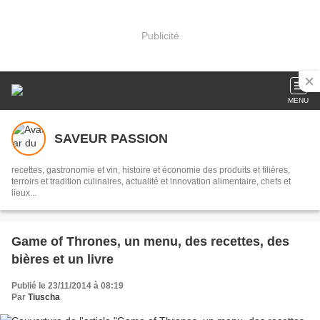
Publicité
MENU
SAVEUR PASSION
recettes, gastronomie et vin, histoire et économie des produits et filières,
terroirs et tradition culinaires, actualité et innovation alimentaire, chefs et
lieux...
Game of Thrones, un menu, des recettes, des
bières et un livre
Publié le 23/11/2014 à 08:19
Par
Tiuscha