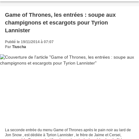
Game of Thrones, les entrées : soupe aux
champignons et escargots pour Tyrion
Lannister
Publié le 19/11/2014 à 07:07
Par
Tiuscha
La seconde entrée du menu Game of Thrones après le pain noir au lard de
Jon Snow , est dédiée à Tyrion Lannister , le frère de Jaime et Cersei,