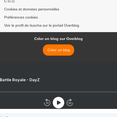
C.G.U.
Cookies et données personnelles
Préférences cookies
Voir le profil de tiuscha sur le portail Overblog
Créer un blog sur Overblog
Créer un blog
 Battle Royale - DayZ