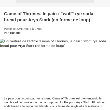
Game of Thrones, le pain : "wolf" rye soda
bread pour Arya Stark (en forme de loup)
Publié le 22/11/2014 à 07:00
Par
Tiuscha
Le pain pour accompagner le menu Game of Thrones est bien entendu le
wolf bread façonné en forme de loup par Hot Pie pour Arya Stark ! Plutôt rye
soda bread à la façon des Irlandais, à la farine de seigle et à la mélasse, ce