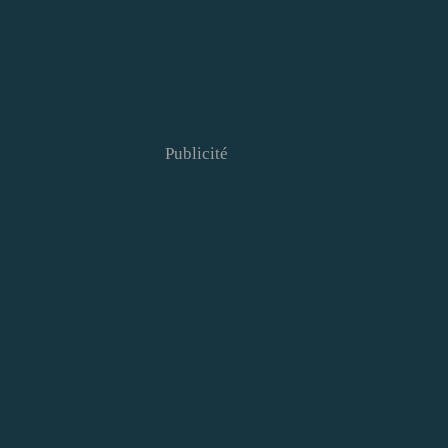
Publicité