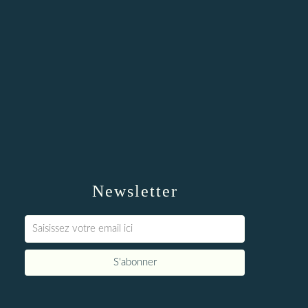
Newsletter