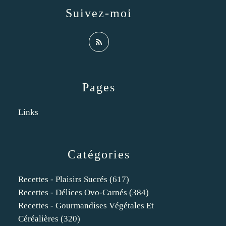
Suivez-moi
Pages
Links
Catégories
Recettes - Plaisirs Sucrés
(617)
Recettes - Délices Ovo-Carnés
(384)
Recettes - Gourmandises Végétales Et
Céréalières
(320)