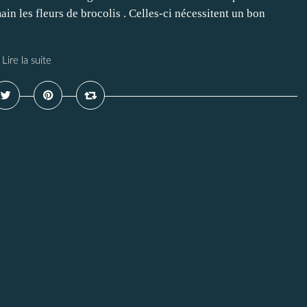
ain les fleurs de brocolis . Celles-ci nécessitent un bon
Lire la suite