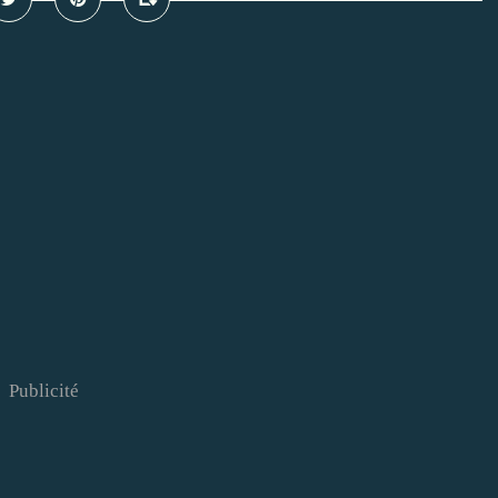
Publicité