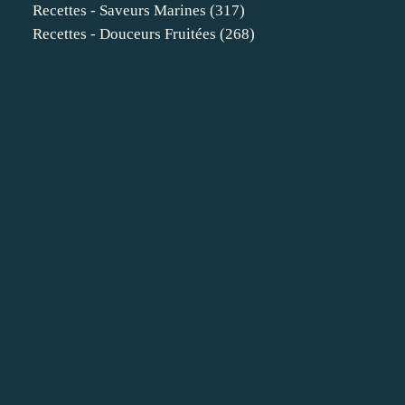
Recettes - Saveurs Marines
(317)
Recettes - Douceurs Fruitées
(268)