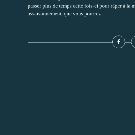
passer plus de temps cette fois-ci pour râper à la m
assaisonnement, que vous pourrez...