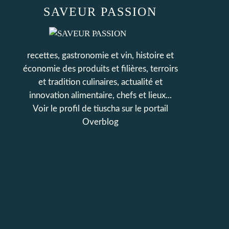
SAVEUR PASSION
recettes, gastronomie et vin, histoire et
économie des produits et filières, terroirs
et tradition culinaires, actualité et
innovation alimentaire, chefs et lieux...
Voir le profil de
tiuscha
sur le portail
Overblog