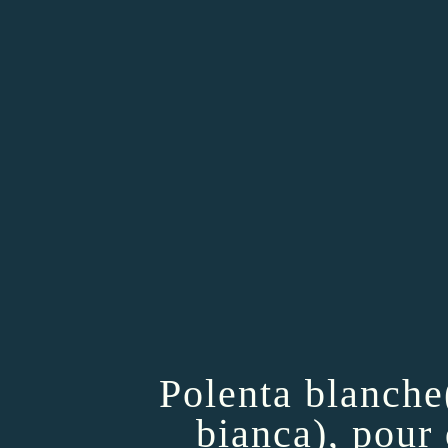
Polenta blanche
bianca), pour