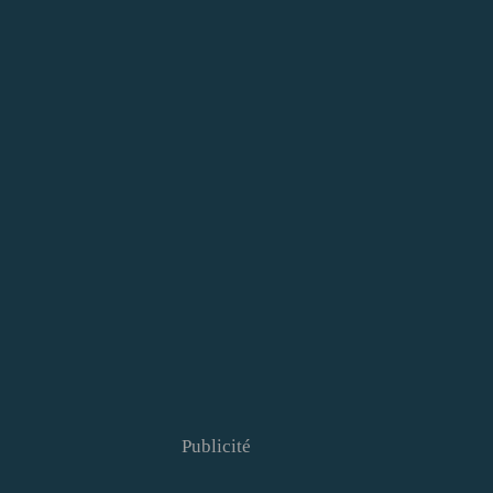
Publicité