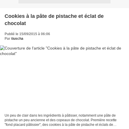
Cookies à la pâte de pistache et éclat de
chocolat
Publié le 15/09/2015 à 06:06
Par
tiuscha
Un peu de clair dans les ingrédients à pâtisser, notamment une pâte de
pistache un peu ancienne et des copeaux de chocolat. Première recette
"fond placard pâtissier", des cookies à la pâte de pistache et éclats de