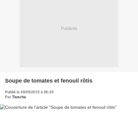
Publicité
Soupe de tomates et fenouil rôtis
Publié le 09/09/2015 à 06:20
Par
Tiuscha