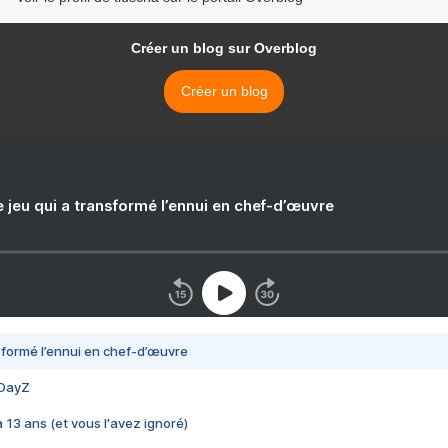
Créer un blog sur Overblog
Créer un blog
e jeu qui a transformé l’ennui en chef-d’œuvre
nsformé l’ennui en chef-d’œuvre
 DayZ
 a 13 ans (et vous l'avez ignoré)