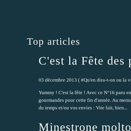
Top articles
C'est la Fête des
03 décembre 2013 ( #
Qu'en dira-t-on ou la 
Yummy ! C'est la fête ! Avec ce N°16 paru en 
gourmandes pour cette fin d'année. Au menu, 
du temps et/ou vos envies : Vite fait, bien...
Minestrone molto 