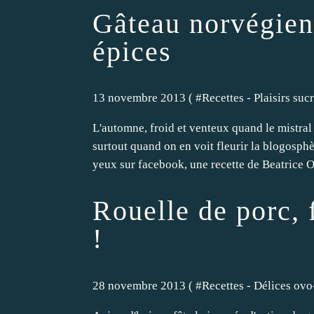
Gâteau norvégie
épices
13 novembre 2013 ( #
Recettes - Plaisirs suc
L'automne, froid et venteux quand le mistra
surtout quand on en voit fleurir la blogosphè
yeux sur facebook, une recette de Beatrice O
Rouelle de porc,
!
28 novembre 2013 ( #
Recettes - Délices ovo