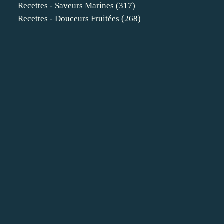
Recettes - Saveurs Marines
(317)
Recettes - Douceurs Fruitées
(268)