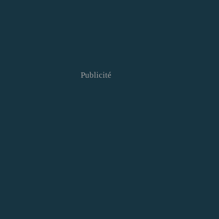
Publicité