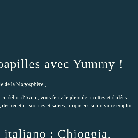
 papilles avec Yummy !
vie de la blogosphère
)
ce début d'Avent, vous ferez le plein de recettes et d'idées
des recettes sucrées et salées, proposées selon votre emploi
italiano : Chioggia,