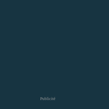
Publicité