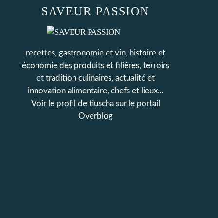
SAVEUR PASSION
recettes, gastronomie et vin, histoire et
économie des produits et filières, terroirs
et tradition culinaires, actualité et
innovation alimentaire, chefs et lieux...
Voir le profil de
tiuscha
sur le portail
Overblog