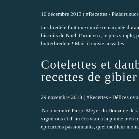
10 décembre 2013 ( #
Recettes - Plaisirs sucr
Les bredele font une entrée remarquée durant
biscuits de Noël. Parmi eux, le plus simple, 
butterbredele ! Mais il existe aussi les...
Cotelettes et daub
recettes de gibie
29 novembre 2013 ( #
Recettes - Délices ovo
J'ai rencontré Pierre Meyer du Domaine des
vignerons et d' un écrivain à la plume bien tr
épicuriens passionnants, quel meilleur mome