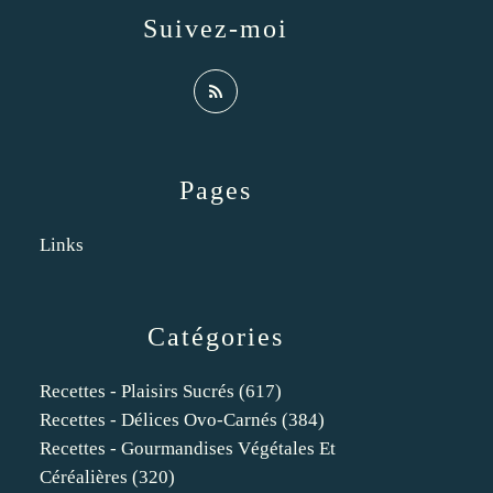
Suivez-moi
Pages
Links
Catégories
Recettes - Plaisirs Sucrés
(617)
Recettes - Délices Ovo-Carnés
(384)
Recettes - Gourmandises Végétales Et
Céréalières
(320)