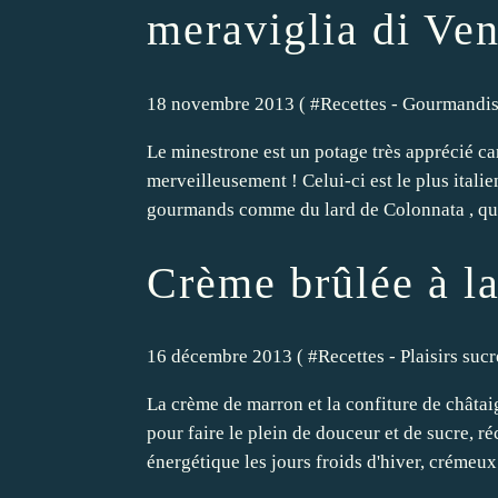
meraviglia di Ven
18 novembre 2013 ( #
Recettes - Gourmandise
Le minestrone est un potage très apprécié car
merveilleusement ! Celui-ci est le plus italie
gourmands comme du lard de Colonnata , qu'
Crème brûlée à la
16 décembre 2013 ( #
Recettes - Plaisirs sucr
La crème de marron et la confiture de châtai
pour faire le plein de douceur et de sucre, r
énergétique les jours froids d'hiver, crémeux.