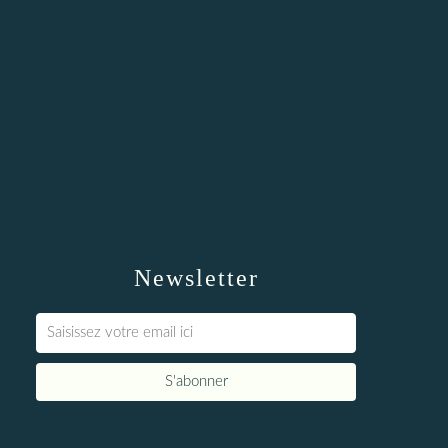
Newsletter