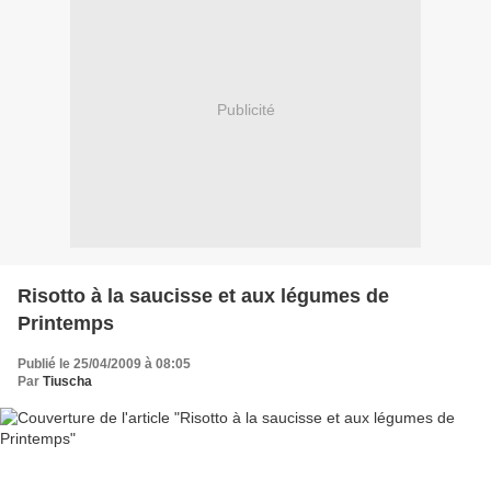
Publicité
Risotto à la saucisse et aux légumes de
Printemps
Publié le 25/04/2009 à 08:05
Par
Tiuscha