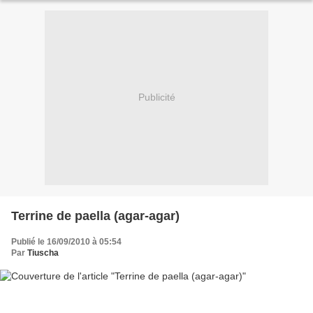
Publicité
Terrine de paella (agar-agar)
Publié le 16/09/2010 à 05:54
Par
Tiuscha