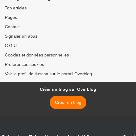
Top articles
Pages
Contact
Signaler un abus
C.G.U.
Cookies et données personnelles
Préférences cookies
Voir le profil de tiuscha sur le portail Overblog
Créer un blog sur Overblog
Créer un blog