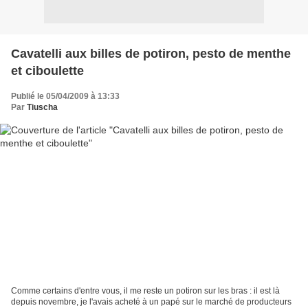
Cavatelli aux billes de potiron, pesto de menthe
et ciboulette
Publié le 05/04/2009 à 13:33
Par
Tiuscha
Comme certains d'entre vous, il me reste un potiron sur les bras : il est là
depuis novembre, je l'avais acheté à un papé sur le marché de producteurs