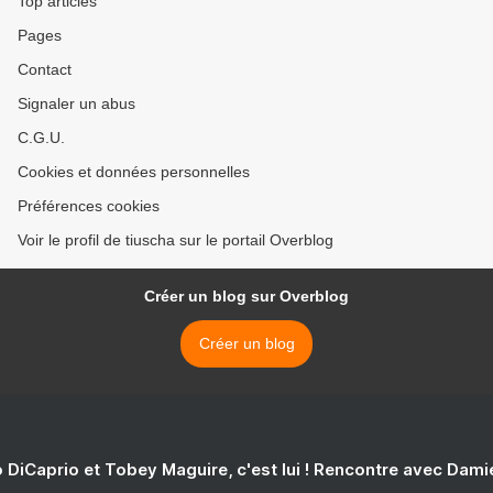
Top articles
Pages
Contact
Signaler un abus
C.G.U.
Cookies et données personnelles
Préférences cookies
Voir le profil de tiuscha sur le portail Overblog
Créer un blog sur Overblog
Créer un blog
 DiCaprio et Tobey Maguire, c'est lui ! Rencontre avec Dam