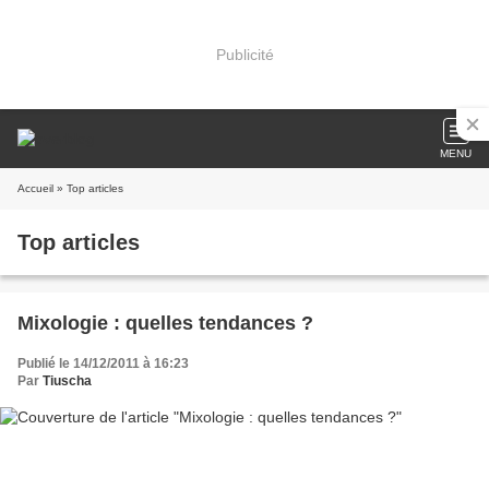
Publicité
MENU
Accueil
» Top articles
Top articles
Mixologie : quelles tendances ?
Publié le 14/12/2011 à 16:23
Par
Tiuscha