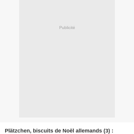
Publicité
Plätzchen, biscuits de Noël allemands (3) :