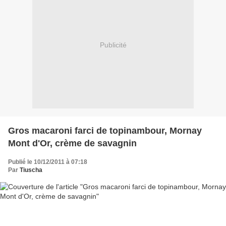
Publicité
Gros macaroni farci de topinambour, Mornay
Mont d'Or, crème de savagnin
Publié le 10/12/2011 à 07:18
Par
Tiuscha