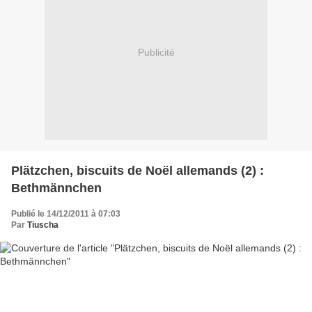
Publicité
Plätzchen, biscuits de Noël allemands (2) :
Bethmännchen
Publié le 14/12/2011 à 07:03
Par
Tiuscha