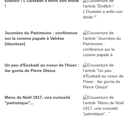
Endlich ! L'Oustalet a enfin son étoile
!
Journées du Patrimoine : conférence
sur la cuisine papale à Valréas
(Vaucluse)
Un peu d'Euskadi au coeur de l'hiver :
ilar gorria de Pierre Oteiza
Menu de Noël 1917, une curiosité
"patriotique"...