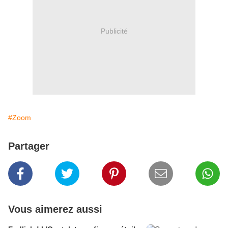
Publicité
#Zoom
Partager
Vous aimerez aussi