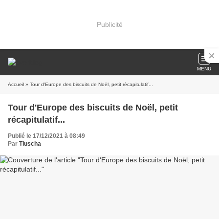
Publicité
MENU
Accueil
» Tour d'Europe des biscuits de Noël, petit récapitulatif...
Tour d'Europe des biscuits de Noël, petit
récapitulatif...
Publié le 17/12/2021 à 08:49
Par
Tiuscha