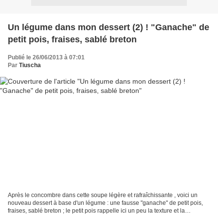
Un légume dans mon dessert (2) ! "Ganache" de
petit pois, fraises, sablé breton
Publié le 26/06/2013 à 07:01
Par
Tiuscha
Après le concombre dans cette soupe légère et rafraîchissante , voici un
nouveau dessert à base d'un légume : une fausse "ganache" de petit pois,
fraises, sablé breton ; le petit pois rappelle ici un peu la texture et la