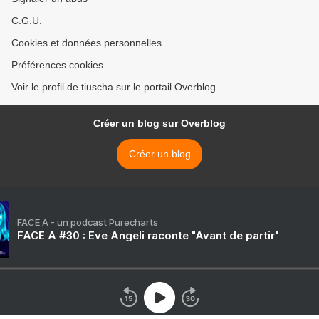
C.G.U.
Cookies et données personnelles
Préférences cookies
Voir le profil de tiuscha sur le portail Overblog
Créer un blog sur Overblog
Créer un blog
FACE A - un podcast Purecharts
FACE A #30 : Eve Angeli raconte "Avant de partir"