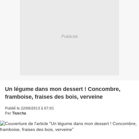
Publicité
Un légume dans mon dessert ! Concombre,
framboise, fraises des bois, verveine
Publié le 22/06/2013 à 07:01
Par
Tiuscha