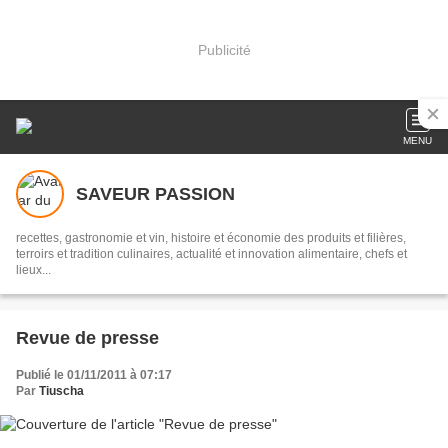
Publicité
MENU
SAVEUR PASSION
recettes, gastronomie et vin, histoire et économie des produits et filières,
terroirs et tradition culinaires, actualité et innovation alimentaire, chefs et
lieux...
Revue de presse
Publié le 01/11/2011 à 07:17
Par
Tiuscha