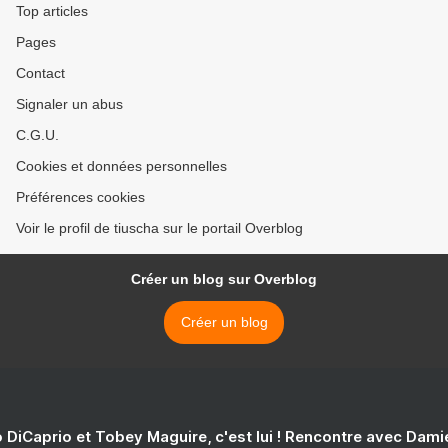
Top articles
Pages
Contact
Signaler un abus
C.G.U.
Cookies et données personnelles
Préférences cookies
Voir le profil de tiuscha sur le portail Overblog
Créer un blog sur Overblog
Créer un blog
 DiCaprio et Tobey Maguire, c'est lui ! Rencontre avec Dam