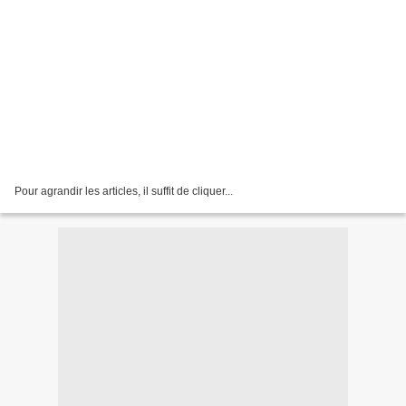
Pour agrandir les articles, il suffit de cliquer...