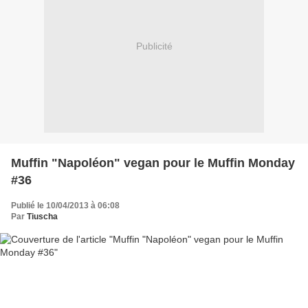
Publicité
Muffin "Napoléon" vegan pour le Muffin Monday
#36
Publié le 10/04/2013 à 06:08
Par
Tiuscha