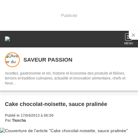
Publicité
MENU
SAVEUR PASSION
recettes, gastronomie et vin, histoire et économie des produits et filières,
terroirs et tradition culinaires, actualité et innovation alimentaire, chefs et
lieux...
Cake chocolat-noisette, sauce pralinée
Publié le 17/04/2013 à 06:50
Par
Tiuscha