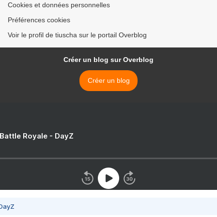
Cookies et données personnelles
Préférences cookies
Voir le profil de tiuscha sur le portail Overblog
Créer un blog sur Overblog
Créer un blog
 Battle Royale - DayZ
 DayZ