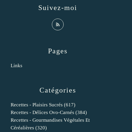
Suivez-moi
Pages
Links
Catégories
Recettes - Plaisirs Sucrés
(617)
Recettes - Délices Ovo-Carnés
(384)
Recettes - Gourmandises Végétales Et
Céréalières
(320)