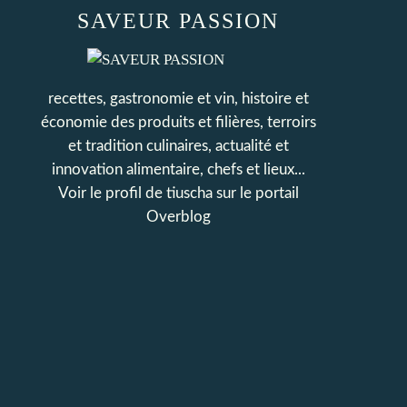
SAVEUR PASSION
recettes, gastronomie et vin, histoire et
économie des produits et filières, terroirs
et tradition culinaires, actualité et
innovation alimentaire, chefs et lieux...
Voir le profil de
tiuscha
sur le portail
Overblog