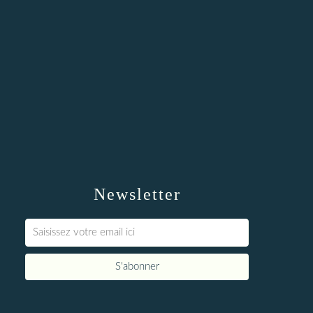
Newsletter