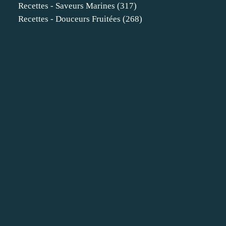
Recettes - Saveurs Marines
(317)
Recettes - Douceurs Fruitées
(268)