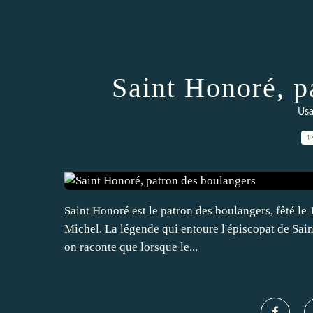
Saint Honoré, p
Usa
1
Saint Honoré est le patron des boulangers, fêté le 
Michel. La légende qui entoure l'épiscopat de Sain
on raconte que lorsque le...