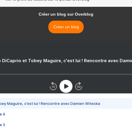
Créer un blog sur Overblog
Créer un blog
 DiCaprio et Tobey Maguire, c'est lui ! Rencontre avec Dam
bey Maguire, c'est lui ! Rencontre avec Damien Witecka
e 6
e 5