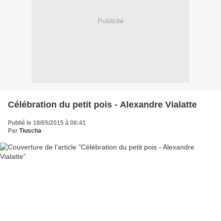
Publicité
Célébration du petit pois - Alexandre Vialatte
Publié le 18/05/2015 à 06:41
Par
Tiuscha