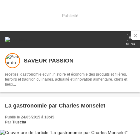
Publicité
MENU
SAVEUR PASSION
recettes, gastronomie et vin, histoire et économie des produits et filières,
terroirs et tradition culinaires, actualité et innovation alimentaire, chefs et
lieux...
La gastronomie par Charles Monselet
Publié le 24/05/2015 à 18:45
Par
Tiuscha