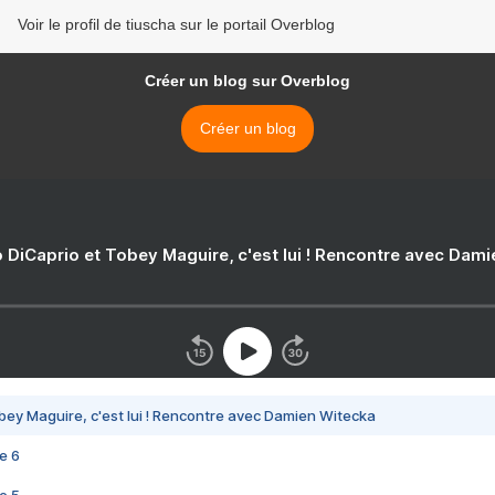
Voir le profil de tiuscha sur le portail Overblog
Créer un blog sur Overblog
Créer un blog
 DiCaprio et Tobey Maguire, c'est lui ! Rencontre avec Dam
bey Maguire, c'est lui ! Rencontre avec Damien Witecka
e 6