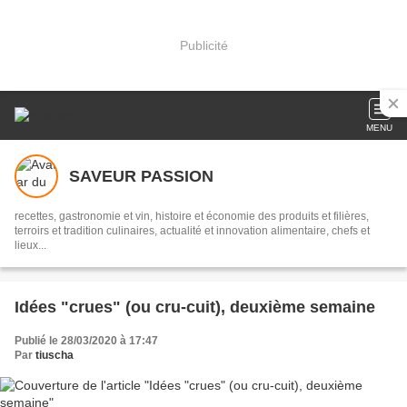
Publicité
MENU
SAVEUR PASSION
recettes, gastronomie et vin, histoire et économie des produits et filières,
terroirs et tradition culinaires, actualité et innovation alimentaire, chefs et
lieux...
Idées "crues" (ou cru-cuit), deuxième semaine
Publié le 28/03/2020 à 17:47
Par
tiuscha