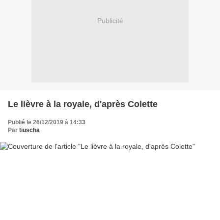
Publicité
Le lièvre à la royale, d'après Colette
Publié le 26/12/2019 à 14:33
Par
tiuscha