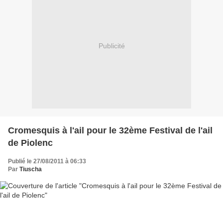
Publicité
Cromesquis à l'ail pour le 32ème Festival de l'ail
de Piolenc
Publié le 27/08/2011 à 06:33
Par
Tiuscha