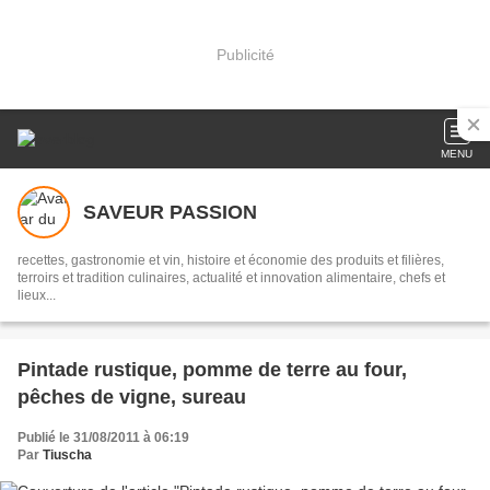
Publicité
MENU
SAVEUR PASSION
recettes, gastronomie et vin, histoire et économie des produits et filières,
terroirs et tradition culinaires, actualité et innovation alimentaire, chefs et
lieux...
Pintade rustique, pomme de terre au four,
pêches de vigne, sureau
Publié le 31/08/2011 à 06:19
Par
Tiuscha