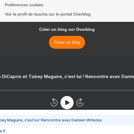
Préférences cookies
Voir le profil de tiuscha sur le portail Overblog
Créer un blog sur Overblog
Créer un blog
 DiCaprio et Tobey Maguire, c'est lui ! Rencontre avec Dam
bey Maguire, c'est lui ! Rencontre avec Damien Witecka
e 6