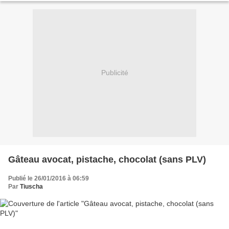
Publicité
Gâteau avocat, pistache, chocolat (sans PLV)
Publié le 26/01/2016 à 06:59
Par
Tiuscha