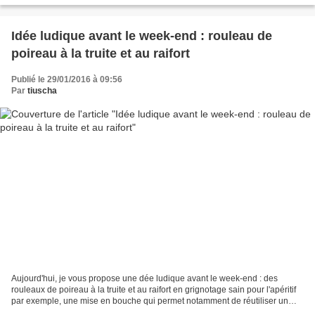
Idée ludique avant le week-end : rouleau de
poireau à la truite et au raifort
Publié le 29/01/2016 à 09:56
Par
tiuscha
Aujourd'hui, je vous propose une dée ludique avant le week-end : des
rouleaux de poireau à la truite et au raifort en grignotage sain pour l'apéritif
par exemple, une mise en bouche qui permet notamment de réutiliser un
reste de truite... Ingrédients...