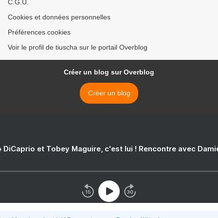
C.G.U.
Cookies et données personnelles
Préférences cookies
Voir le profil de tiuscha sur le portail Overblog
Créer un blog sur Overblog
Créer un blog
 DiCaprio et Tobey Maguire, c'est lui ! Rencontre avec Dam