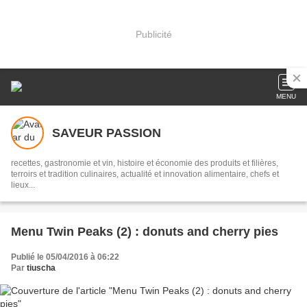
Publicité
MENU
SAVEUR PASSION
recettes, gastronomie et vin, histoire et économie des produits et filières,
terroirs et tradition culinaires, actualité et innovation alimentaire, chefs et
lieux...
Menu Twin Peaks (2) : donuts and cherry pies
Publié le 05/04/2016 à 06:22
Par
tiuscha