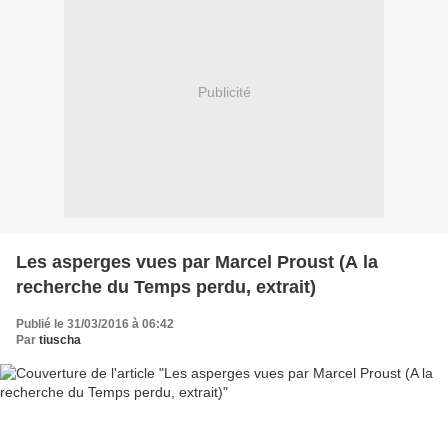
Publicité
Les asperges vues par Marcel Proust (A la
recherche du Temps perdu, extrait)
Publié le 31/03/2016 à 06:42
Par
tiuscha