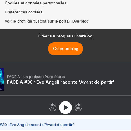
Cookies et données personnelles
Préférences cookies
Voir le profil de tiuscha sur le portail Overblog
Créer un blog sur Overblog
Créer un blog
FACE A - un podcast Purecharts
FACE A #30 : Eve Angeli raconte "Avant de partir"
#30 : Eve Angeli raconte "Avant de partir"