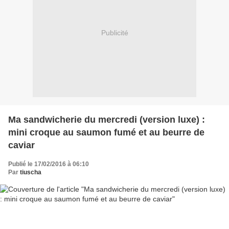
Publicité
Ma sandwicherie du mercredi (version luxe) :
mini croque au saumon fumé et au beurre de
caviar
Publié le 17/02/2016 à 06:10
Par
tiuscha