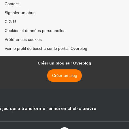
Contact
Signaler un abus
C.G.U.
Cookies et données personnelles
Préférences cookies
Voir le profil de tiuscha sur le portail Overblog
Créer un blog sur Overblog
Créer un blog
e jeu qui a transformé l’ennui en chef-d’œuvre