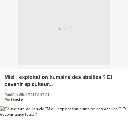
Publicité
Miel : exploitation humaine des abeilles ? Et
devenir apiculteur...
Publié le 25/11/2015 à 07:21
Par
tiuscha