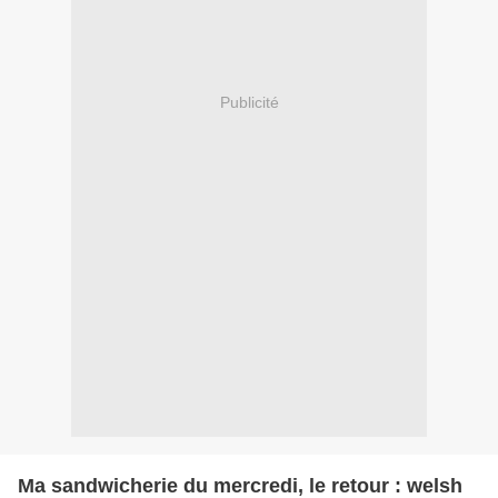
Publicité
Ma sandwicherie du mercredi, le retour : welsh